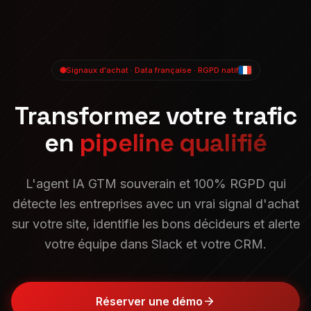
Signaux d'achat · Data française · RGPD natif
Transformez votre trafic
en
pipeline qualifié
L'agent IA GTM souverain et 100% RGPD qui
détecte les entreprises avec un vrai signal d'achat
sur votre site, identifie les bons décideurs et alerte
votre équipe dans Slack et votre CRM.
Réserver une démo