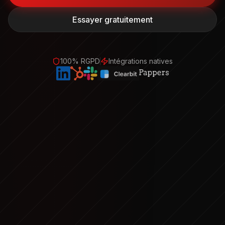
Essayer gratuitement
100% RGPD
Intégrations natives