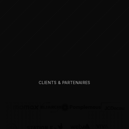
Partners
CLIENTS & PARTENAIRES