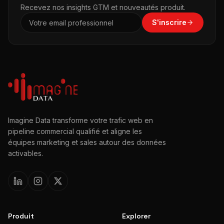
Recevez nos insights GTM et nouveautés produit.
S'inscrire
Imagine Data transforme votre trafic web en
pipeline commercial qualifié et aligne les
équipes marketing et sales autour des données
activables.
Produit
Explorer