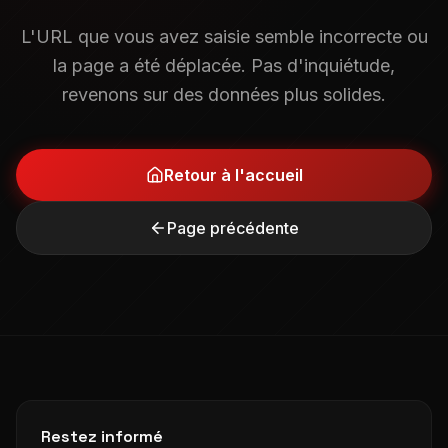
L'URL que vous avez saisie semble incorrecte ou
la page a été déplacée. Pas d'inquiétude,
revenons sur des données plus solides.
Retour à l'accueil
Page précédente
Restez informé