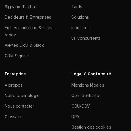
Signaux d'achat
Tarifs
Décideurs & Entreprises
Solutions
Fiches marketing & sales-
Industries
ready
vs Concurrents
Alertes CRM & Slack
CRM Signals
Entreprise
Légal & Conformité
À propos
Mentions légales
Notre technologie
Confidentialité
Nous contacter
CGU/CGV
Glossaire
DPA
Gestion des cookies