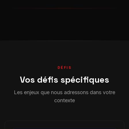
DÉFIS
Vos défis spécifiques
Les enjeux que nous adressons dans votre
contexte