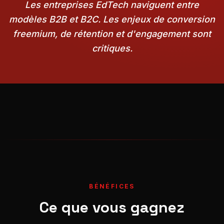
Les entreprises EdTech naviguent entre
modèles B2B et B2C. Les enjeux de conversion
freemium, de rétention et d'engagement sont
critiques.
BÉNÉFICES
Ce que vous gagnez