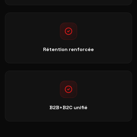
Rétention renforcée
B2B+B2C unifié