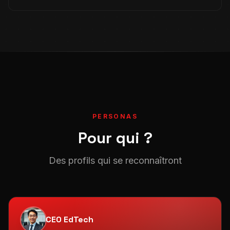
PERSONAS
Pour qui ?
Des profils qui se reconnaîtront
CEO EdTech