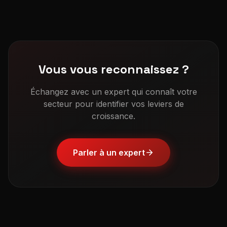
Vous vous reconnaissez ?
Échangez avec un expert qui connaît votre
secteur pour identifier vos leviers de
croissance.
Parler à un expert