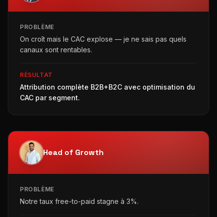
PROBLÈME
On croît mais le CAC explose — je ne sais pas quels
canaux sont rentables.
RÉSULTAT
Attribution complète B2B+B2C avec optimisation du
CAC par segment.
Head of Growth
PROBLÈME
Notre taux free-to-paid stagne à 3%.