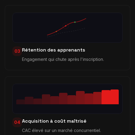
Rétention des apprenants
03
Engagement qui chute après l'inscription.
Acquisition à coût maîtrisé
04
CAC élevé sur un marché concurrentiel.