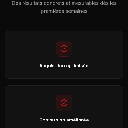
Des résultats concrets et mesurables dès les
premières semaines
Acquisition optimisée
Conversion améliorée