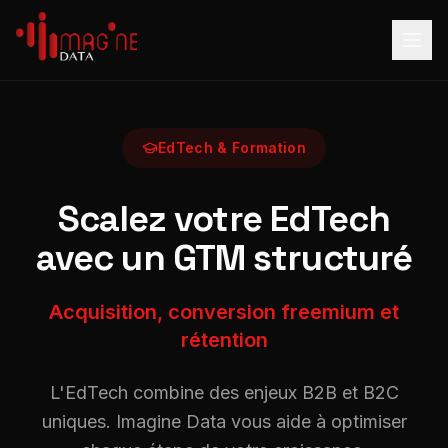
EdTech & Formation
Scalez votre EdTech
avec un GTM structuré
Acquisition, conversion freemium et
rétention
L'EdTech combine des enjeux B2B et B2C
uniques. Imagine Data vous aide à optimiser