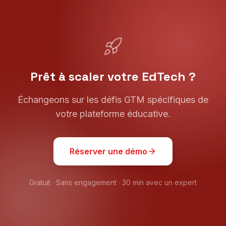
Prêt à scaler votre EdTech ?
Échangeons sur les défis GTM spécifiques de
votre plateforme éducative.
Réserver une démo
Gratuit · Sans engagement · 30 min avec un expert