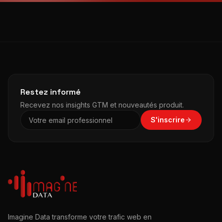
Restez informé
Recevez nos insights GTM et nouveautés produit.
S'inscrire
Imagine Data transforme votre trafic web en