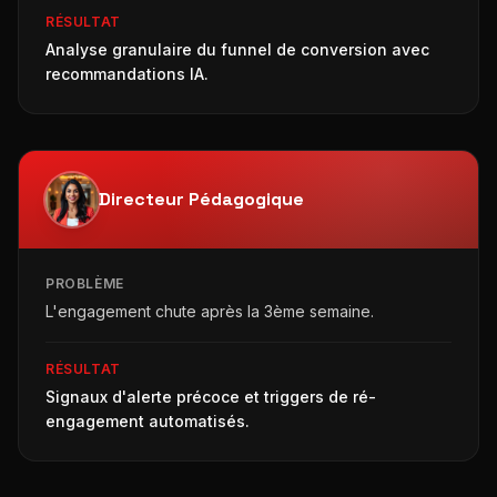
RÉSULTAT
Analyse granulaire du funnel de conversion avec
recommandations IA.
Directeur Pédagogique
PROBLÈME
L'engagement chute après la 3ème semaine.
RÉSULTAT
Signaux d'alerte précoce et triggers de ré-
engagement automatisés.