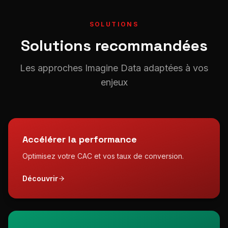
SOLUTIONS
Solutions recommandées
Les approches Imagine Data adaptées à vos
enjeux
Accélérer la performance
Optimisez votre CAC et vos taux de conversion.
Découvrir