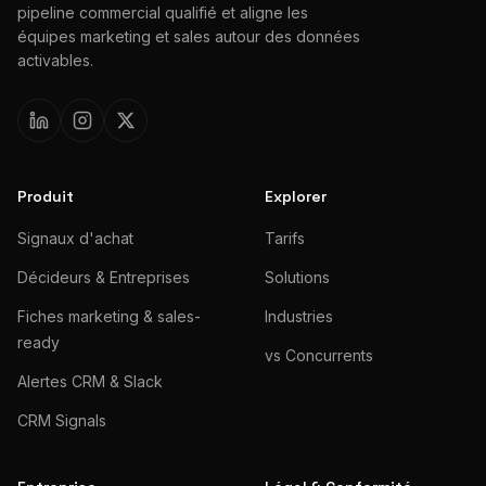
pipeline commercial qualifié et aligne les
équipes marketing et sales autour des données
activables.
Produit
Explorer
Signaux d'achat
Tarifs
Décideurs & Entreprises
Solutions
Fiches marketing & sales-
Industries
ready
vs Concurrents
Alertes CRM & Slack
CRM Signals