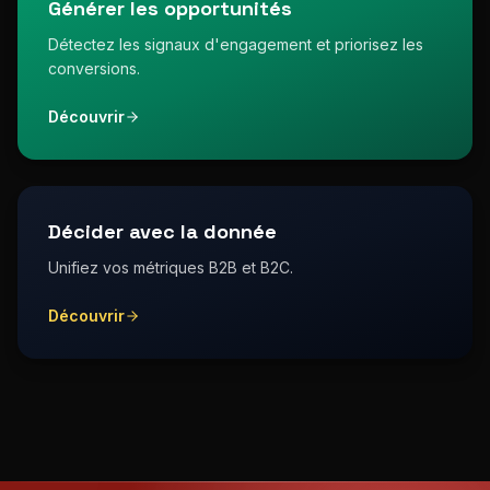
Générer les opportunités
Détectez les signaux d'engagement et priorisez les
conversions.
Découvrir
Décider avec la donnée
Unifiez vos métriques B2B et B2C.
Découvrir