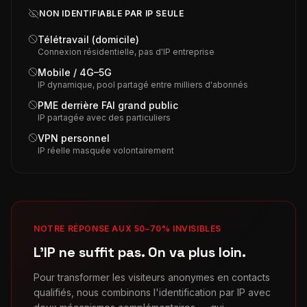
NON IDENTIFIABLE PAR IP SEULE
Télétravail (domicile)
Connexion résidentielle, pas d'IP entreprise
Mobile / 4G–5G
IP dynamique, pool partagé entre milliers d'abonnés
PME derrière FAI grand public
IP partagée avec des particuliers
VPN personnel
IP réelle masquée volontairement
NOTRE RÉPONSE AUX 50–70% INVISIBLES
L'IP ne suffit pas. On va plus loin.
Pour transformer les visiteurs anonymes en contacts
qualifiés, nous combinons l'identification par IP avec