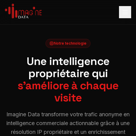
Notre technologie
Une intelligence
propriétaire qui
s'améliore à chaque
visite
Imagine Data transforme votre trafic anonyme en
intelligence commerciale actionnable grâce à une
résolution IP propriétaire et un enrichissement