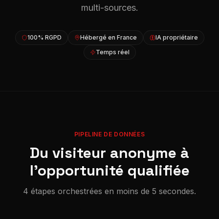
multi-sources.
100% RGPD
Hébergé en France
IA propriétaire
Temps réel
PIPELINE DE DONNÉES
Du visiteur anonyme à
l'opportunité qualifiée
4 étapes orchestrées en moins de 5 secondes.