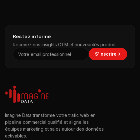
Restez informé
Recevez nos insights GTM et nouveautés produit.
S'inscrire
Imagine Data transforme votre trafic web en
pipeline commercial qualifié et aligne les
équipes marketing et sales autour des données
activables.