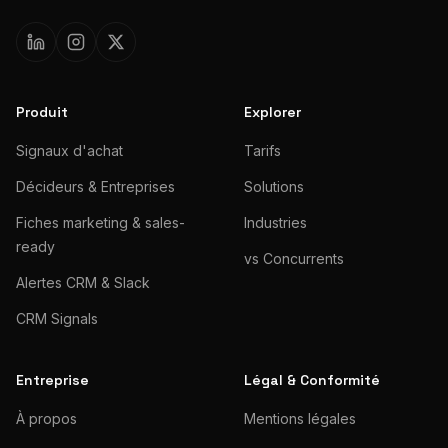
Produit
Explorer
Signaux d'achat
Tarifs
Décideurs & Entreprises
Solutions
Fiches marketing & sales-
Industries
ready
vs Concurrents
Alertes CRM & Slack
CRM Signals
Entreprise
Légal & Conformité
À propos
Mentions légales