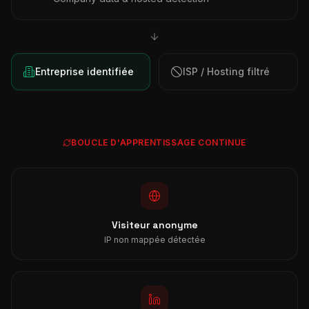
Entreprise identifiée
ISP / Hosting filtré
BOUCLE D'APPRENTISSAGE CONTINUE
Visiteur anonyme
IP non mappée détectée