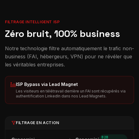
FILTRAGE INTELLIGENT ISP
Zéro bruit, 100% business
Notre technologie filtre automatiquement le trafic non-
business (FAI, hébergeurs, VPN) pour ne révéler que
les véritables entreprises.
ISP Bypass via Lead Magnet
Les visiteurs en télétravail derrière un FAI sont récupérés via
authentification LinkedIn dans nos Lead Magnets.
FILTRAGE EN ACTION
B2B