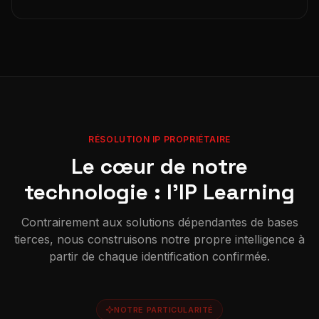
RÉSOLUTION IP PROPRIÉTAIRE
Le cœur de notre
technologie : l'IP Learning
Contrairement aux solutions dépendantes de bases
tierces, nous construisons notre propre intelligence à
partir de chaque identification confirmée.
NOTRE PARTICULARITÉ