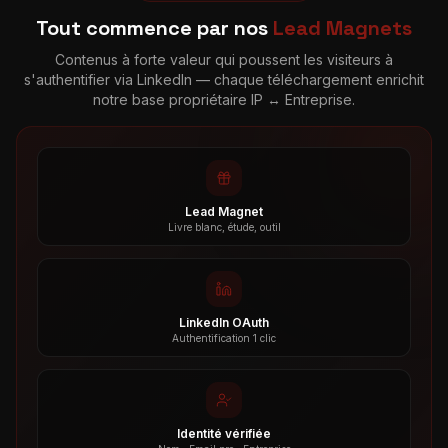
Tout commence par nos
Lead Magnets
Contenus à forte valeur qui poussent les visiteurs à
s'authentifier via LinkedIn — chaque téléchargement enrichit
notre base propriétaire IP ↔ Entreprise.
Lead Magnet
Livre blanc, étude, outil
LinkedIn OAuth
Authentification 1 clic
Identité vérifiée