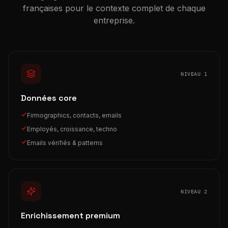
françaises pour le contexte complet de chaque
entreprise.
NIVEAU 1
Données core
Firmographics, contacts, emails
Employés, croissance, techno
Emails vérifiés & patterns
NIVEAU 2
Enrichissement premium