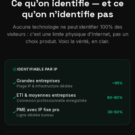
Ce qu'on identifie — et ce
qu'on n'identifie pas
Aucune technologie ne peut identifier 100% des
visiteurs : c'est une limite physique d'Internet, pas un
choix produit. Voici la vérité, en clair.
IDENTIFIABLE PAR IP
Grandes entreprises
~95%
Plage IP & infrastructure dédiée
ETI & moyennes entreprises
60–80%
Connexion professionnelle enregistrée
PME avec IP fixe pro
30–50%
Ligne dédiée bureau