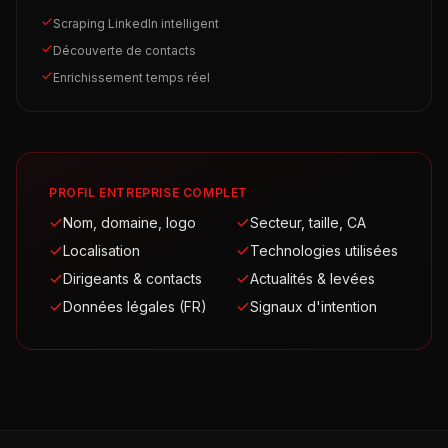
Scraping LinkedIn intelligent
Découverte de contacts
Enrichissement temps réel
PROFIL ENTREPRISE COMPLET
Nom, domaine, logo
Secteur, taille, CA
Localisation
Technologies utilisées
Dirigeants & contacts
Actualités & levées
Données légales (FR)
Signaux d'intention