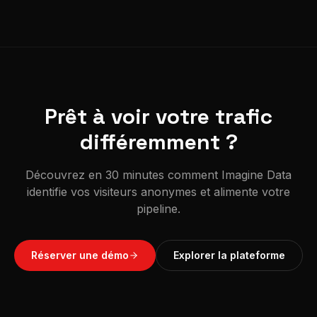
Prêt à voir votre trafic
différemment ?
Découvrez en 30 minutes comment Imagine Data
identifie vos visiteurs anonymes et alimente votre
pipeline.
Réserver une démo
Explorer la plateforme