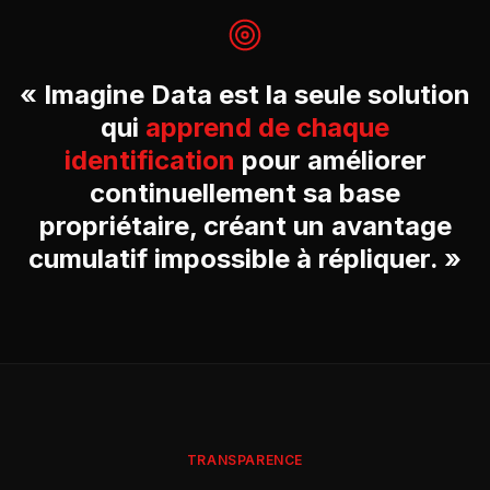
« Imagine Data est la seule solution
qui
apprend de chaque
identification
pour améliorer
continuellement sa base
propriétaire, créant un avantage
cumulatif impossible à répliquer. »
TRANSPARENCE