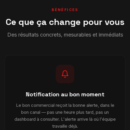
BÉNÉFICES
Ce que ça change pour vous
Des résultats concrets, mesurables et immédiats
Notification au bon moment
Le bon commercial reçoit la bonne alerte, dans le
bon canal — pas une heure plus tard, pas un
dashboard à consulter. L'alerte arrive là où l'équipe
travaille déjà.