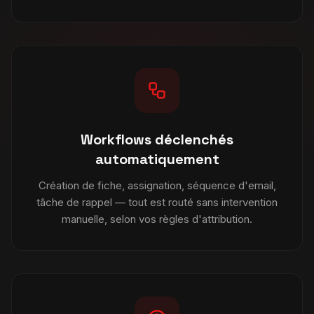
Workflows déclenchés
automatiquement
Création de fiche, assignation, séquence d'email,
tâche de rappel — tout est routé sans intervention
manuelle, selon vos règles d'attribution.