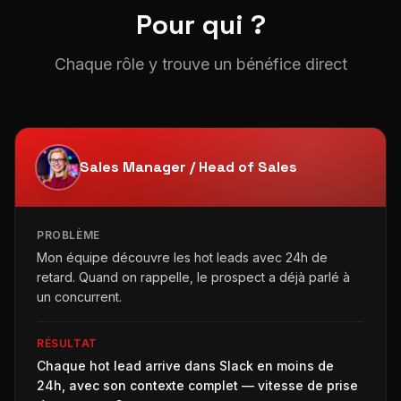
Pour qui ?
Chaque rôle y trouve un bénéfice direct
Sales Manager / Head of Sales
PROBLÈME
Mon équipe découvre les hot leads avec 24h de
retard. Quand on rappelle, le prospect a déjà parlé à
un concurrent.
RÉSULTAT
Chaque hot lead arrive dans Slack en moins de
24h, avec son contexte complet — vitesse de prise