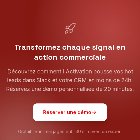
Transformez chaque signal en
action commerciale
Découvrez comment l'Activation pousse vos hot
leads dans Slack et votre CRM en moins de 24h.
Réservez une démo personnalisée de 20 minutes.
Réserver une démo
Gratuit · Sans engagement · 30 min avec un expert