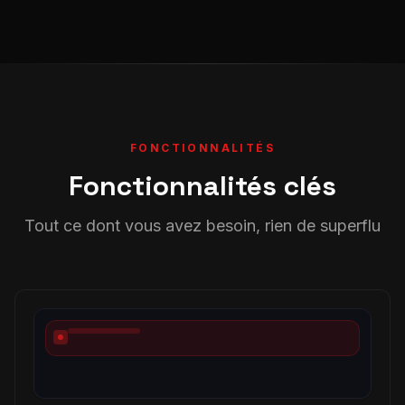
FONCTIONNALITÉS
Fonctionnalités clés
Tout ce dont vous avez besoin, rien de superflu