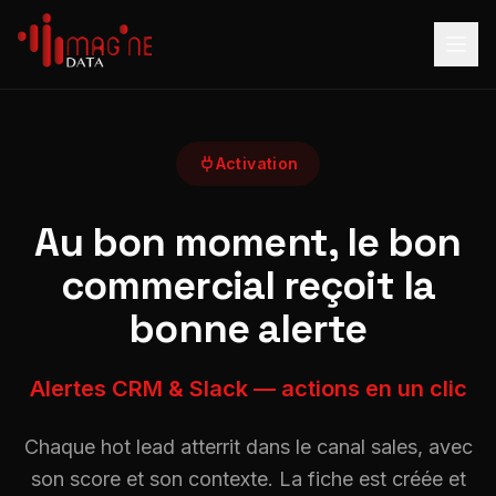
Activation
Au bon moment, le bon
commercial reçoit la
bonne alerte
Alertes CRM & Slack — actions en un clic
Chaque hot lead atterrit dans le canal sales, avec
son score et son contexte. La fiche est créée et