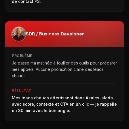
de contact ×3.
SDR / Business Developer
PROBLÈME
Je passe ma matinée à fouiller des outils pour préparer
mes appels. Aucune priorisation claire des leads
chauds.
RÉSULTAT
Mes leads chauds atterrissent dans #sales-alerts
avec score, contexte et CTA en un clic — je rappelle
en 30 min avec le bon angle.