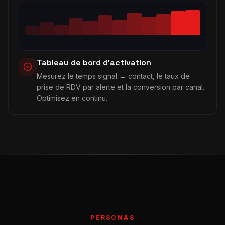
Tableau de bord d'activation
Mesurez le temps signal → contact, le taux de
prise de RDV par alerte et la conversion par canal.
Optimisez en continu.
PERSONAS