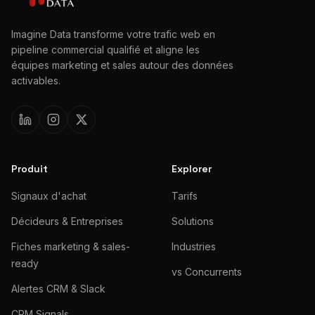
Imagine Data transforme votre trafic web en
pipeline commercial qualifié et aligne les
équipes marketing et sales autour des données
activables.
Produit
Explorer
Signaux d'achat
Tarifs
Décideurs & Entreprises
Solutions
Fiches marketing & sales-
Industries
ready
vs Concurrents
Alertes CRM & Slack
CRM Signals