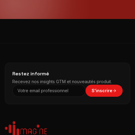
Restez informé
Recevez nos insights GTM et nouveautés produit.
S'inscrire