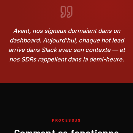
Avant, nos signaux dormaient dans un
dashboard. Aujourd'hui, chaque hot lead
arrive dans Slack avec son contexte — et
nos SDRs rappellent dans la demi-heure.
PROCESSUS
Comment ça fonctionne