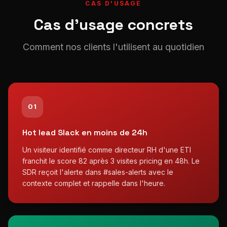
CAS D'USAGE
Cas d'usage concrets
Comment nos clients l'utilisent au quotidien
01
Hot lead Slack en moins de 24h
Un visiteur identifié comme directeur RH d'une ETI
franchit le score 82 après 3 visites pricing en 48h. Le
SDR reçoit l'alerte dans #sales-alerts avec le
contexte complet et rappelle dans l'heure.