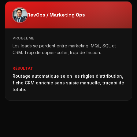
RevOps / Marketing Ops
PROBLÈME
Les leads se perdent entre marketing, MQL, SQL et
CRM. Trop de copier-coller, trop de friction.
RÉSULTAT
Routage automatique selon les règles d'attribution,
fiche CRM enrichie sans saisie manuelle, traçabilité
totale.