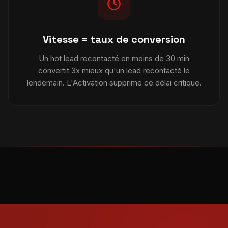
Vitesse = taux de conversion
Un hot lead recontacté en moins de 30 min
convertit 3x mieux qu'un lead recontacté le
lendemain. L'Activation supprime ce délai critique.