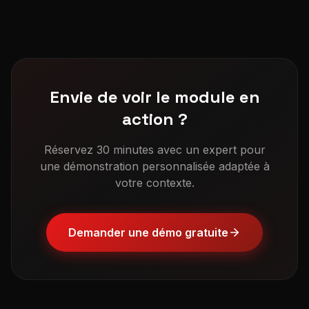
Envie de voir le module en
action ?
Réservez 30 minutes avec un expert pour
une démonstration personnalisée adaptée à
votre contexte.
Demander une démo gratuite