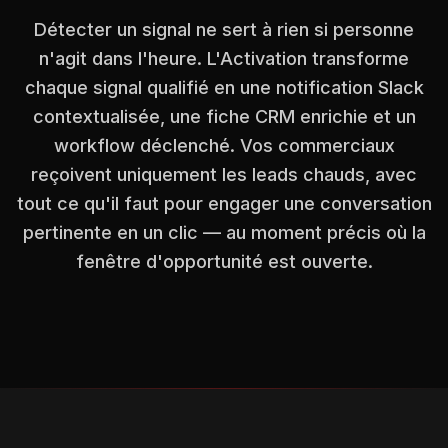
Détecter un signal ne sert à rien si personne
n'agit dans l'heure. L'Activation transforme
chaque signal qualifié en une notification Slack
contextualisée, une fiche CRM enrichie et un
workflow déclenché. Vos commerciaux
reçoivent uniquement les leads chauds, avec
tout ce qu'il faut pour engager une conversation
pertinente en un clic — au moment précis où la
fenêtre d'opportunité est ouverte.