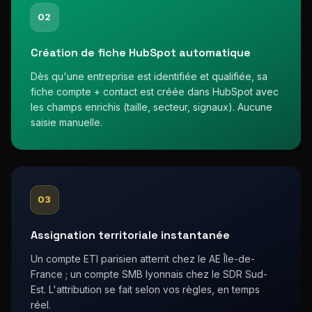
02
Création de fiche HubSpot automatique
Dès qu'une entreprise est identifiée et qualifiée, sa
fiche compte + contact est créée dans HubSpot avec
les champs enrichis (taille, secteur, signaux). Aucune
saisie manuelle.
03
Assignation territoriale instantanée
Un compte ETI parisien atterrit chez le AE Île-de-
France ; un compte SMB lyonnais chez le SDR Sud-
Est. L'attribution se fait selon vos règles, en temps
réel.