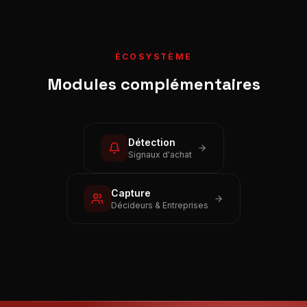
ÉCOSYSTÈME
Modules complémentaires
Détection
Signaux d'achat
Capture
Décideurs & Entreprises