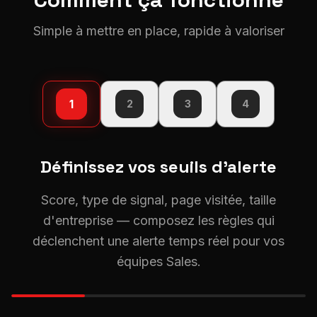
Simple à mettre en place, rapide à valoriser
1
2
3
4
Définissez vos seuils d'alerte
Score, type de signal, page visitée, taille
d'entreprise — composez les règles qui
déclenchent une alerte temps réel pour vos
équipes Sales.