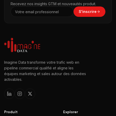
Recevez nos insights GTM et nouveautés produit.
S'inscrire
Imagine Data transforme votre trafic web en
pipeline commercial qualifié et aligne les
équipes marketing et sales autour des données
activables.
Produit
Explorer