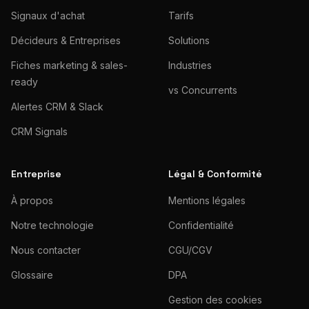
Signaux d'achat
Tarifs
Décideurs & Entreprises
Solutions
Fiches marketing & sales-
Industries
ready
vs Concurrents
Alertes CRM & Slack
CRM Signals
Entreprise
Légal & Conformité
À propos
Mentions légales
Notre technologie
Confidentialité
Nous contacter
CGU/CGV
Glossaire
DPA
Gestion des cookies