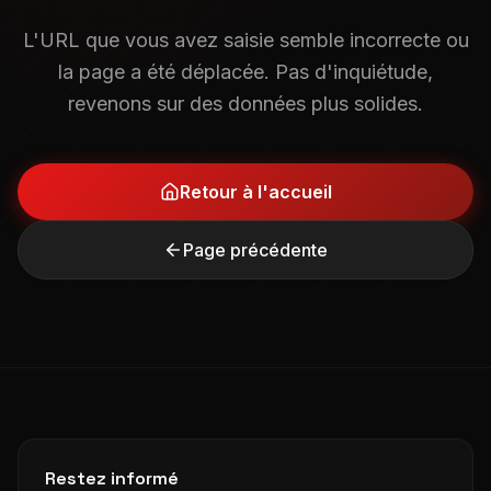
L'URL que vous avez saisie semble incorrecte ou
la page a été déplacée. Pas d'inquiétude,
revenons sur des données plus solides.
Retour à l'accueil
Page précédente
Restez informé